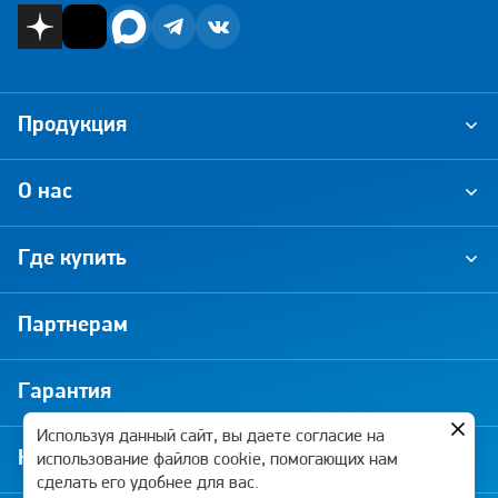
Продукция
О нас
Где купить
Партнерам
Гарантия
Используя данный сайт, вы даете согласие на
Новости и акции
использование файлов cookie, помогающих нам
сделать его удобнее для вас.