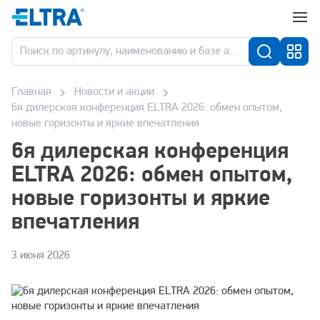
Главная
Новости и акции
6я дилерская конференция ELTRA 2026: обмен опытом,
новые горизонты и яркие впечатления
6я дилерская конференция
ELTRA 2026: обмен опытом,
новые горизонты и яркие
впечатления
3 июня 2026