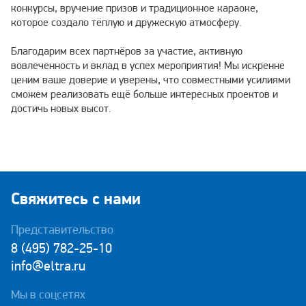
конкурсы, вручение призов и традиционное караоке,
которое создало тёплую и дружескую атмосферу.
Благодарим всех партнёров за участие, активную
вовлеченность и вклад в успех мероприятия! Мы искренне
ценим ваше доверие и уверены, что совместными усилиями
сможем реализовать ещё больше интересных проектов и
достичь новых высот.
Свяжитесь с нами
Представительство
8 (495) 782-25-10
info@eltra.ru
Мы в соцсетях