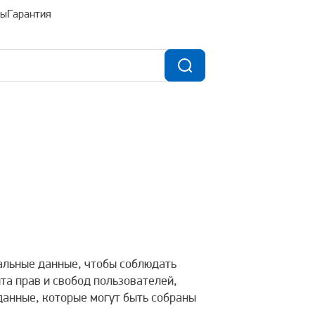
ты
Гарантия
альные данные, чтобы соблюдать
а прав и свобод пользователей,
данные, которые могут быть собраны