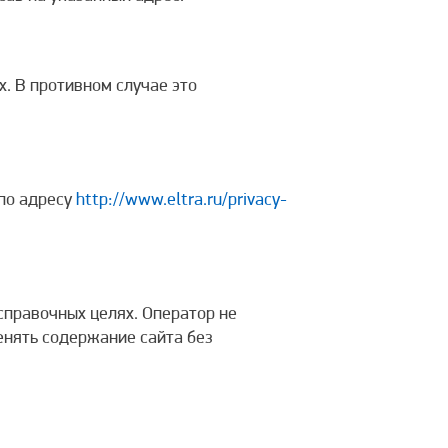
. В противном случае это
 по адресу
http://www.eltra.ru/privacy-
справочных целях. Оператор не
менять содержание сайта без