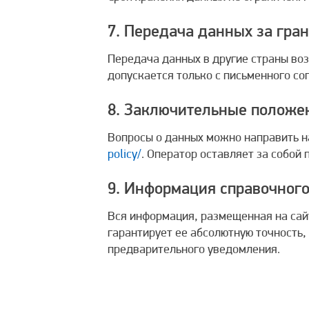
7. Передача данных за гра
Передача данных в другие страны во
допускается только с письменного со
8. Заключительные положе
Вопросы о данных можно направить 
policy/
. Оператор оставляет за собой 
9. Информация справочного
Вся информация, размещенная на са
гарантирует ее абсолютную точность,
предварительного уведомления.