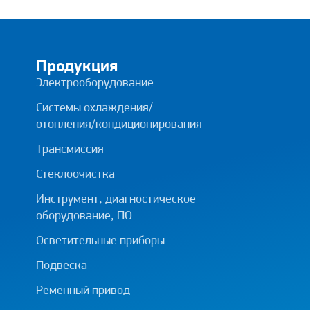
Продукция
Электрооборудование
Системы охлаждения/
отопления/кондиционирования
Трансмиссия
Стеклоочистка
Инструмент, диагностическое
оборудование, ПО
Осветительные приборы
Подвеска
Ременный привод