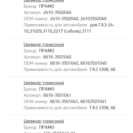
Цилиндр тормозной
ПРАМО
2410-3502040
2410-3502040, 24103502040
для ГАЗ-24-
10,31029,3110,2217 (соболь),3111
Цилиндр тормозной
ПРАМО
6616-3501040
6616-3501040, 66163501040
ГАЗ 3308, 66
Цилиндр тормозной
ПРАМО
6616-3501041
6616-3501041, 66163501041
ГАЗ 3308, 66
Цилиндр тормозной
ПРАМО