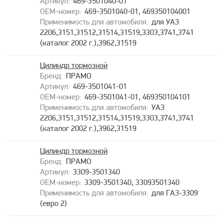
469-3501040-01
469-3501040-01, 469350104001
для УАЗ
2206,3151,31512,31514,31519,3303,3741,3741
(каталог 2002 г.),3962,31519
Цилиндр тормозной
ПРАМО
469-3501041-01
469-3501041-01, 469350104101
УАЗ
2206,3151,31512,31514,31519,3303,3741,3741
(каталог 2002 г.),3962,31519
Цилиндр тормозной
ПРАМО
3309-3501340
3309-3501340, 33093501340
для ГАЗ-3309
(евро 2)