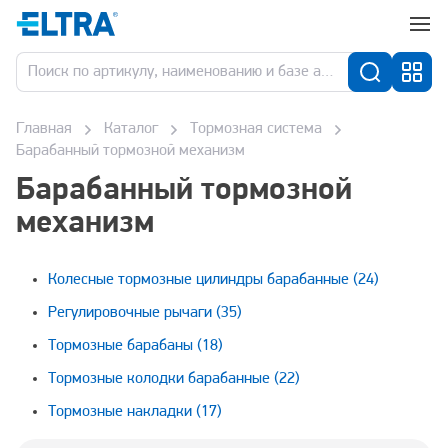
Главная
Каталог
Тормозная система
Барабанный тормозной механизм
Барабанный тормозной
механизм
Колесные тормозные цилиндры барабанные
(24)
Регулировочные рычаги
(35)
Тормозные барабаны
(18)
Тормозные колодки барабанные
(22)
Тормозные накладки
(17)