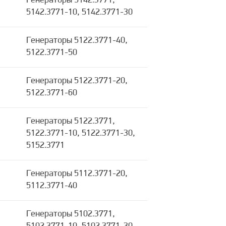
Генераторы 5142.3771,
5142.3771-10, 5142.3771-30
Генераторы 5122.3771-40,
5122.3771-50
Генераторы 5122.3771-20,
5122.3771-60
Генераторы 5122.3771,
5122.3771-10, 5122.3771-30,
5152.3771
Генераторы 5112.3771-20,
5112.3771-40
Генераторы 5102.3771,