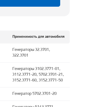
Применимость для автомобиля
Генераторы 32.3701,
322.3701
Генераторы 3102.3771-01,
3112.3771-20, 5702.3701-21,
3152.3771-60, 3152.3771-50
Генератор 5702.3701-20