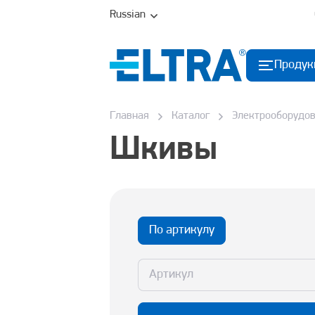
Russian
Продук
Главная
Каталог
Электрооборудо
Шкивы
По артикулу