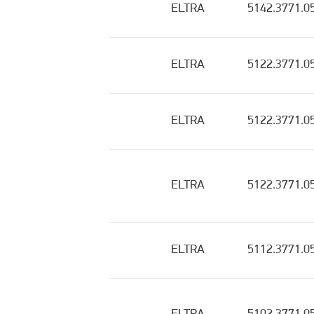
ELTRA
5142.3771.0
ELTRA
5122.3771.0
ELTRA
5122.3771.0
ELTRA
5122.3771.0
ELTRA
5112.3771.0