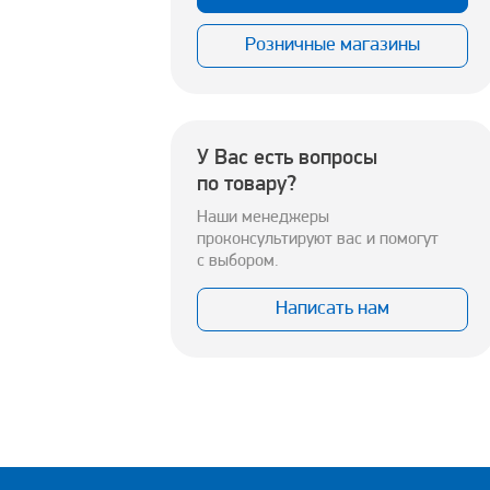
Розничные магазины
У Вас есть вопросы
по товару?
Наши менеджеры
проконсультируют вас и помогут
с выбором.
Написать нам