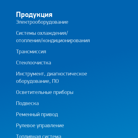
Продукция
Электрооборудование
Системы охлаждения/
отопления/кондиционирования
Трансмиссия
Стеклоочистка
Инструмент, диагностическое
оборудование, ПО
Осветительные приборы
Подвеска
Ременный привод
Рулевое управление
Топливная система