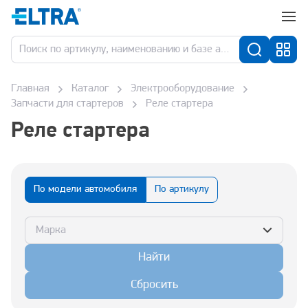
Главная
Каталог
Электрооборудование
Запчасти для стартеров
Реле стартера
Реле стартера
По модели автомобиля
По артикулу
Марка
Найти
Сбросить