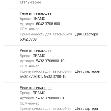
Ст142-серии
Реле втягивающее
ПРАМО
6042.3708.800
Для Стартера
6042.3708
Реле втягивающее
ПРАМО
5432.3708800-10
Для стартеров
5402.3708-01, 5432.3708-10
Реле втягивающее
ПРАМО
5432.3708800-01
Для стартера