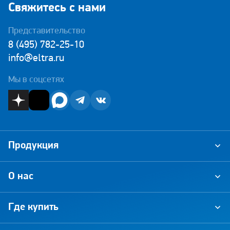
Свяжитесь с нами
Представительство
8 (495) 782-25-10
info@eltra.ru
Мы в соцсетях
Продукция
О нас
Где купить