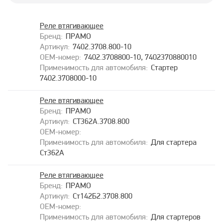
Реле втягивающее
ПРАМО
7402.3708.800-10
7402.3708800-10, 7402370880010
Стартер
7402.3708000-10
Реле втягивающее
ПРАМО
СТ362А.3708.800
Для стартера
Ст362А
Реле втягивающее
ПРАМО
Ст142Б2.3708.800
Для стартеров