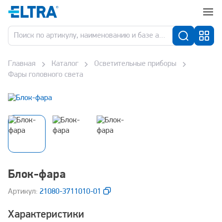
Главная
Каталог
Осветительные приборы
Фары головного света
Блок-фара
Aртикул:
21080-3711010-01
Характеристики