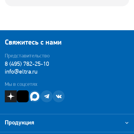
Свяжитесь с нами
Представительство
8 (495) 782-25-10
info@eltra.ru
Мы в соцсетях
Продукция