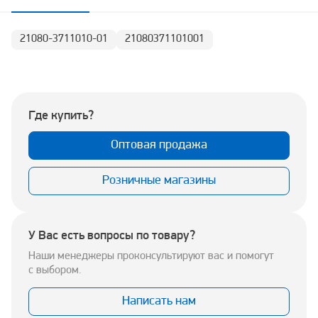
21080-3711010-01
21080371101001
Где купить?
Оптовая продажа
Розничные магазины
У Вас есть вопросы по товару?
Наши менеджеры проконсультируют вас и помогут
с выбором.
Написать нам