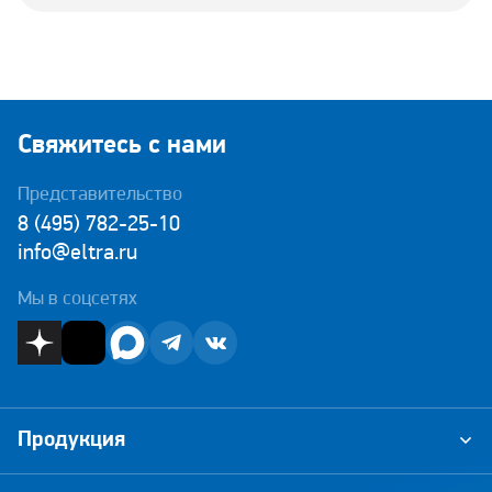
Свяжитесь с нами
Представительство
8 (495) 782-25-10
info@eltra.ru
Мы в соцсетях
Продукция