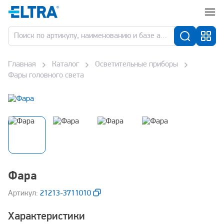
Главная
Каталог
Осветительные приборы
Фары головного света
Фара
Aртикул:
21213-3711010
Характеристики