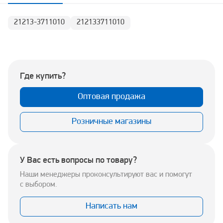
21213-3711010
212133711010
Где купить?
Оптовая продажа
Розничные магазины
У Вас есть вопросы по товару?
Наши менеджеры проконсультируют вас и помогут
с выбором.
Написать нам