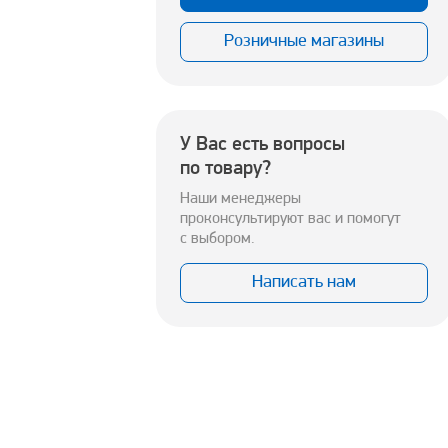
Розничные магазины
У Вас есть вопросы
по товару?
Наши менеджеры
проконсультируют вас и помогут
с выбором.
Написать нам