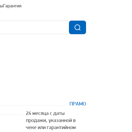
ты
Гарантия
ПРАМО
24 месяца с даты
продажи, указанной в
чеке или гарантийном