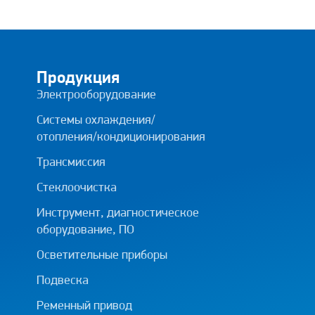
Продукция
Электрооборудование
Системы охлаждения/
отопления/кондиционирования
Трансмиссия
Стеклоочистка
Инструмент, диагностическое
оборудование, ПО
Осветительные приборы
Подвеска
Ременный привод