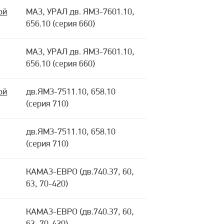
ой
МАЗ, УРАЛ дв. ЯМЗ-7601.10,
656.10 (серия 660)
МАЗ, УРАЛ дв. ЯМЗ-7601.10,
656.10 (серия 660)
ой
дв.ЯМЗ-7511.10, 658.10
(серия 710)
дв.ЯМЗ-7511.10, 658.10
(серия 710)
КАМАЗ-ЕВРО (дв.740.37, 60,
63, 70-420)
КАМАЗ-ЕВРО (дв.740.37, 60,