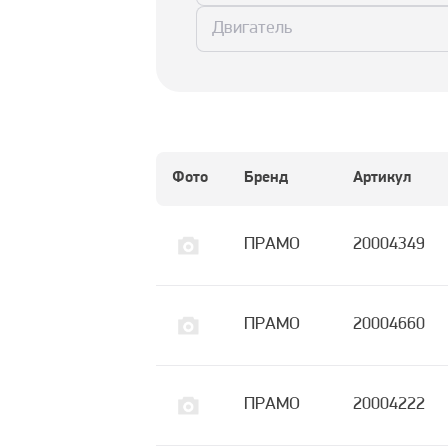
Двигатель
Фото
Бренд
Артикул
ПРАМО
20004349
ПРАМО
20004660
ПРАМО
20004222