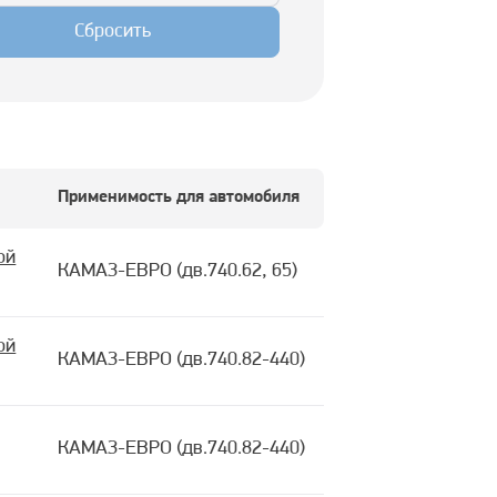
Сбросить
Применимость для автомобиля
ой
КАМАЗ-ЕВРО (дв.740.62, 65)
ой
КАМАЗ-ЕВРО (дв.740.82-440)
КАМАЗ-ЕВРО (дв.740.82-440)