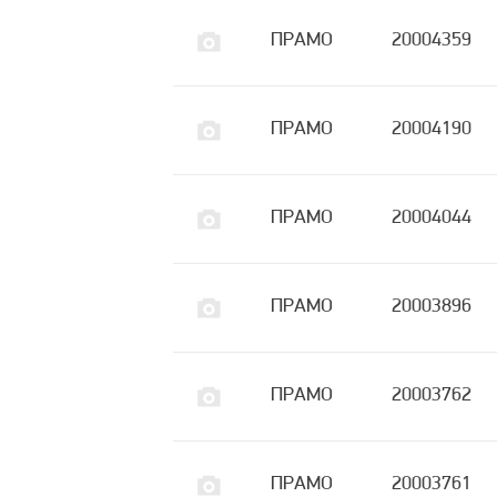
ПРАМО
20004359
ПРАМО
20004190
ПРАМО
20004044
ПРАМО
20003896
ПРАМО
20003762
ПРАМО
20003761