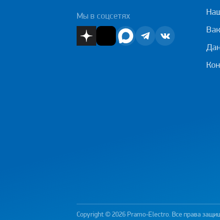
На
Мы в соцсетях
Вак
Дан
Кон
Copyright © 2026 Pramo-Electro. Все права защ