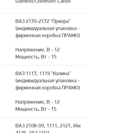
Daewoo/Chevrolet Lanos
ВАЗ 2170-2172 "Приора"
(индивидуальная упаковка -
фирменная коробка ПРАМО)
Напряжение, В - 12
Мощность, Вт - 15
ВАЗ 1117, 1119 "Калина"
(индивидуальная упаковка -
фирменная коробка ПРАМО)
Напряжение, В - 12
Мощность, Вт - 15
ВАЗ 2108-09, 1111, 2121, Иж