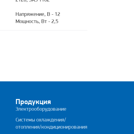
2126, ЗАЗ 1102
Напряжение, В - 12
Мощность, Вт - 2,5
Продукция
Электрооборудование
Системы охлаждения/
отопления/кондиционирования