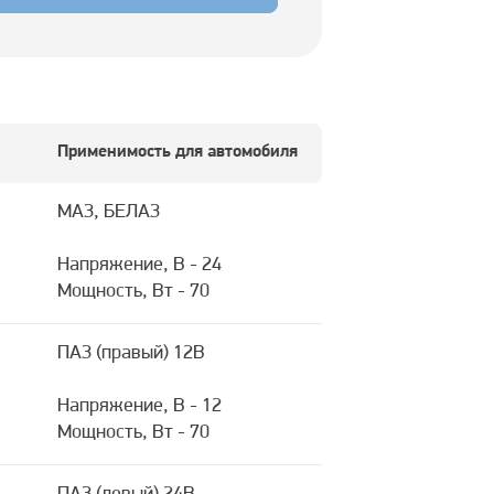
Применимость для автомобиля
МАЗ, БЕЛАЗ
Напряжение, В - 24
Мощность, Вт - 70
ПАЗ (правый) 12В
Напряжение, В - 12
Мощность, Вт - 70