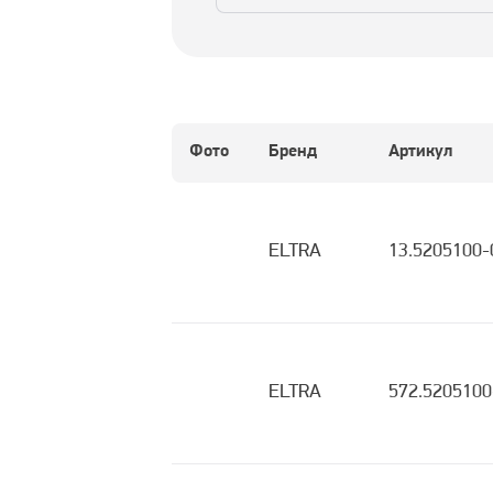
Фото
Бренд
Артикул
ELTRA
13.5205100-
ELTRA
572.5205100