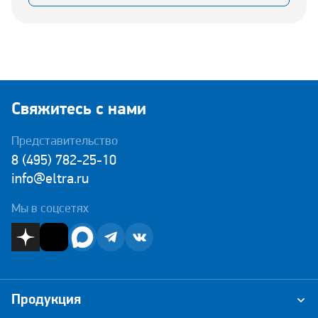
Свяжитесь с нами
Представительство
8 (495) 782-25-10
info@eltra.ru
Мы в соцсетях
Продукция