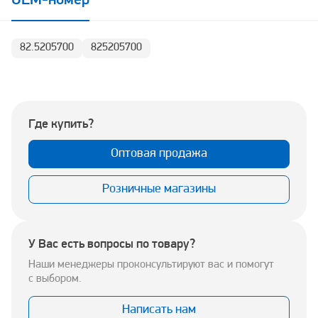
OEM-номер
82.5205700
825205700
Где купить?
Оптовая продажа
Розничные магазины
У Вас есть вопросы по товару?
Наши менеджеры проконсультируют вас и помогут
с выбором.
Написать нам