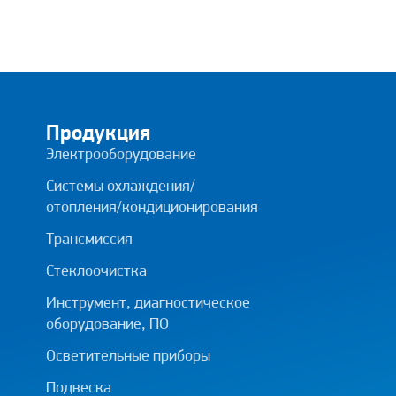
Продукция
Электрооборудование
Системы охлаждения/
отопления/кондиционирования
Трансмиссия
Стеклоочистка
Инструмент, диагностическое
оборудование, ПО
Осветительные приборы
Подвеска