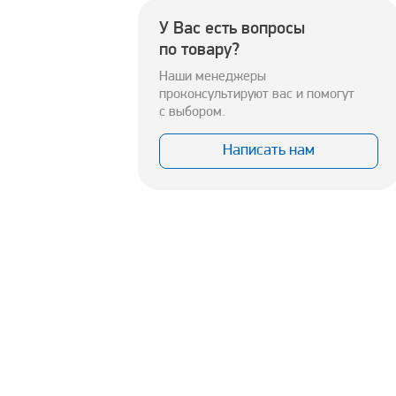
У Вас есть вопросы
по товару?
Наши менеджеры
проконсультируют вас и помогут
с выбором.
Написать нам