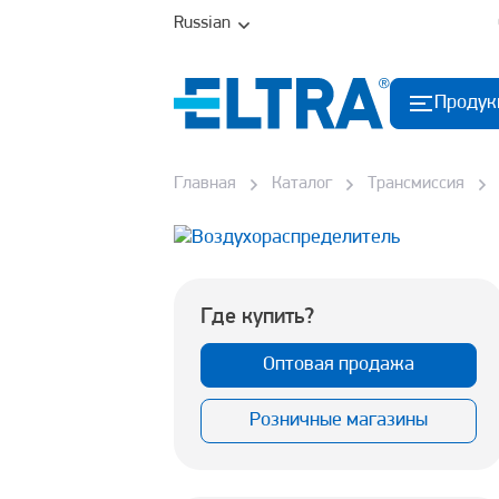
Russian
Продук
Главная
Каталог
Трансмиссия
Где купить?
Оптовая продажа
Розничные магазины