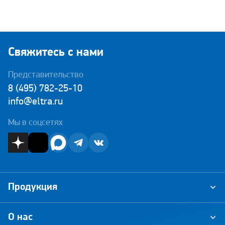
Свяжитесь с нами
Представительство
8 (495) 782-25-10
info@eltra.ru
Мы в соцсетях
Продукция
О нас