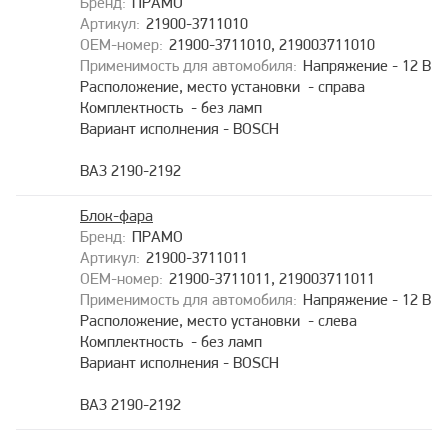
ПРАМО
21900-3711010
21900-3711010, 219003711010
Напряжение - 12 В
Расположение, место установки - справа
Комплектность - без ламп
Вариант исполнения - BOSCH
ВАЗ 2190-2192
Блок-фара
ПРАМО
21900-3711011
21900-3711011, 219003711011
Напряжение - 12 В
Расположение, место установки - слева
Комплектность - без ламп
Вариант исполнения - BOSCH
ВАЗ 2190-2192