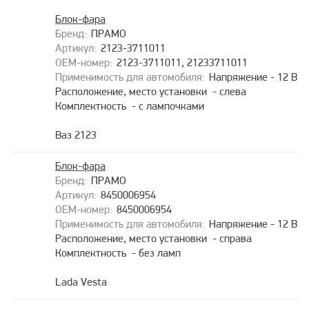
Блок-фара
ПРАМО
2123-3711011
2123-3711011, 21233711011
Напряжение - 12 В
Расположение, место установки - слева
Комплектность - с лампочками
Ваз 2123
Блок-фара
ПРАМО
8450006954
8450006954
Напряжение - 12 В
Расположение, место установки - справа
Комплектность - без ламп
Lada Vesta