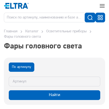
Главная
Каталог
Осветительные приборы
Фары головного света
Фары головного света
По артикулу
Найти