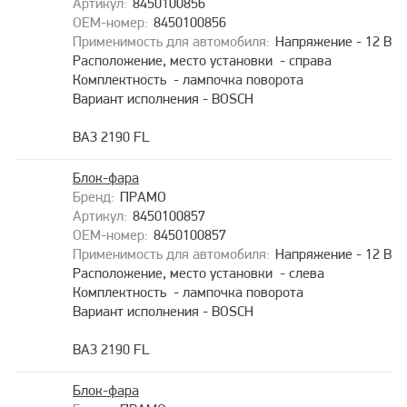
8450100856
8450100856
Напряжение - 12 В
Расположение, место установки - справа
Комплектность - лампочка поворота
Вариант исполнения - BOSCH
ВАЗ 2190 FL
Блок-фара
ПРАМО
8450100857
8450100857
Напряжение - 12 В
Расположение, место установки - слева
Комплектность - лампочка поворота
Вариант исполнения - BOSCH
ВАЗ 2190 FL
Блок-фара