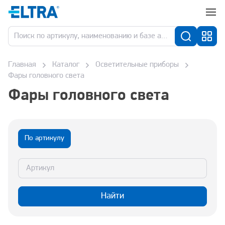
Главная
Каталог
Осветительные приборы
Фары головного света
Фары головного света
По артикулу
Найти