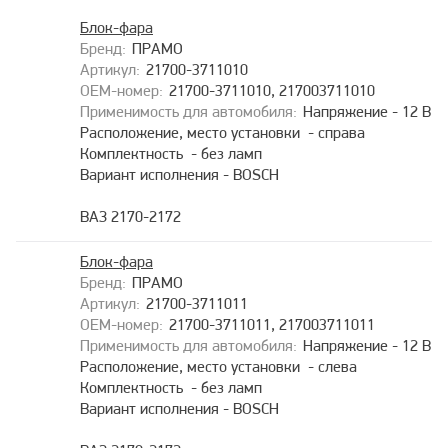
Блок-фара
ПРАМО
21700-3711010
21700-3711010, 217003711010
Напряжение - 12 В
Расположение, место установки - справа
Комплектность - без ламп
Вариант исполнения - BOSCH
ВАЗ 2170-2172
Блок-фара
ПРАМО
21700-3711011
21700-3711011, 217003711011
Напряжение - 12 В
Расположение, место установки - слева
Комплектность - без ламп
Вариант исполнения - BOSCH