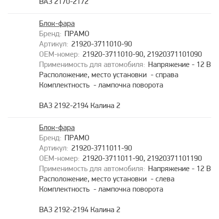
ВАЗ 2170-2172
Блок-фара
ПРАМО
21920-3711010-90
21920-3711010-90, 21920371101090
Напряжение - 12 В
Расположение, место установки - справа
Комплектность - лампочка поворота
ВАЗ 2192-2194 Калина 2
Блок-фара
ПРАМО
21920-3711011-90
21920-3711011-90, 21920371101190
Напряжение - 12 В
Расположение, место установки - слева
Комплектность - лампочка поворота
ВАЗ 2192-2194 Калина 2