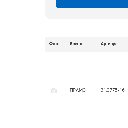
Фото
Бренд
Артикул
ПРАМО
31.3775-16