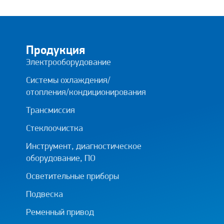
Продукция
Электрооборудование
Системы охлаждения/
отопления/кондиционирования
Трансмиссия
Стеклоочистка
Инструмент, диагностическое
оборудование, ПО
Осветительные приборы
Подвеска
Ременный привод