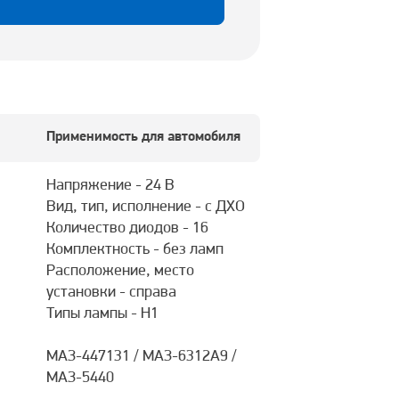
Применимость для автомобиля
Напряжение - 24 В
Вид, тип, исполнение - с ДХО
Количество диодов - 16
Комплектность - без ламп
Расположение, место
установки - справа
Типы лампы - H1
МАЗ-447131 / МАЗ-6312А9 /
МАЗ-5440